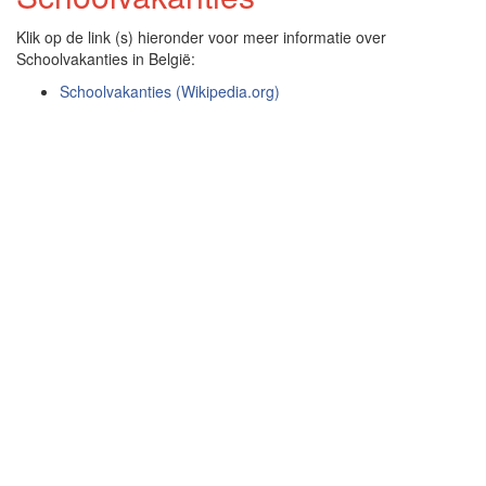
Klik op de link (s) hieronder voor meer informatie over
Schoolvakanties in België:
Schoolvakanties (Wikipedia.org)