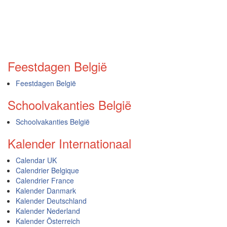
Feestdagen België
Feestdagen België
Schoolvakanties België
Schoolvakanties België
Kalender Internationaal
Calendar UK
Calendrier Belgique
Calendrier France
Kalender Danmark
Kalender Deutschland
Kalender Nederland
Kalender Österreich