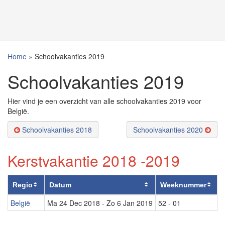
Home
»
Schoolvakanties 2019
Schoolvakanties 2019
Hier vind je een overzicht van alle schoolvakanties 2019 voor
België.
Schoolvakanties 2018
Schoolvakanties 2020
Kerstvakantie 2018 -2019
Regio
Datum
Weeknummer
België
Ma 24 Dec 2018
-
Zo 6 Jan 2019
52 - 01